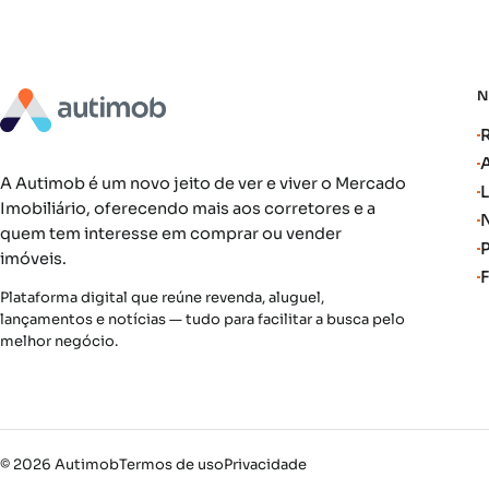
A Autimob é um novo jeito de ver e viver o Mercado
Imobiliário, oferecendo mais aos corretores e a
quem tem interesse em comprar ou vender
imóveis.
Plataforma digital que reúne revenda, aluguel,
lançamentos e notícias — tudo para facilitar a busca pelo
melhor negócio.
© 2026 Autimob
Termos de uso
Privacidade