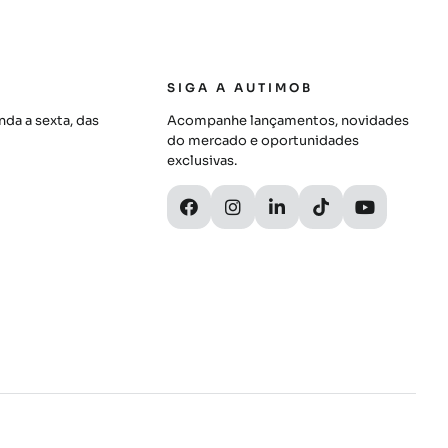
SIGA A AUTIMOB
da a sexta, das
Acompanhe lançamentos, novidades
do mercado e oportunidades
exclusivas.