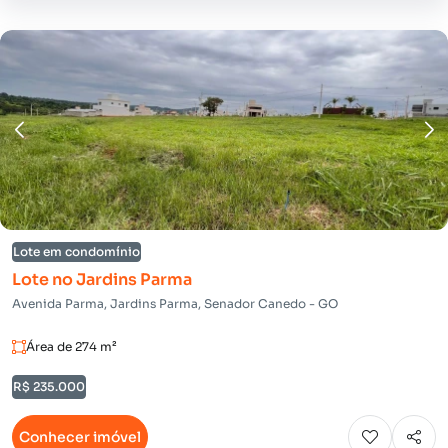
Lote em condomínio
Lote no Jardins Parma
Avenida Parma, Jardins Parma, Senador Canedo - GO
Área de 274 m²
R$ 235.000
Conhecer imóvel