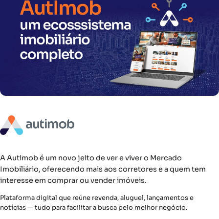
A Autimob é um novo jeito de ver e viver o Mercado
Imobiliário, oferecendo mais aos corretores e a quem tem
interesse em comprar ou vender imóveis.
Plataforma digital que reúne revenda, aluguel, lançamentos e
notícias — tudo para facilitar a busca pelo melhor negócio.