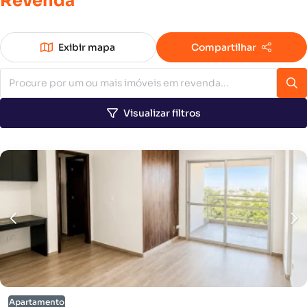
Revenda
Exibir mapa
Compartilhar
Visualizar filtros
Apartamento