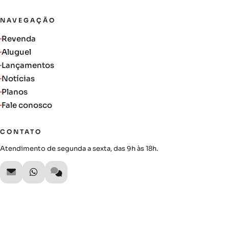
NAVEGAÇÃO
Revenda
Aluguel
Lançamentos
Notícias
Planos
Fale conosco
CONTATO
Atendimento de segunda a sexta, das 9h às 18h.
SIGA A AUTIMOB
Acompanhe lançamentos, novidades do mercado e oportunidades