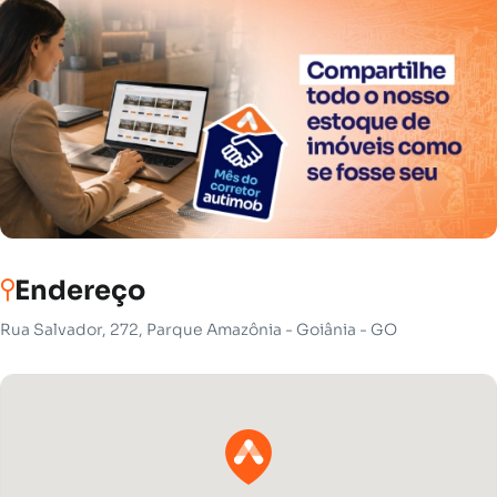
Endereço
Rua Salvador, 272, Parque Amazônia - Goiânia - GO