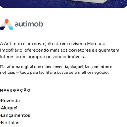
A Autimob é um novo jeito de ver e viver o Mercado
Imobiliário, oferecendo mais aos corretores e a quem tem
interesse em comprar ou vender imóveis.
Plataforma digital que reúne revenda, aluguel, lançamentos e
notícias — tudo para facilitar a busca pelo melhor negócio.
NAVEGAÇÃO
Revenda
Aluguel
Lançamentos
Notícias