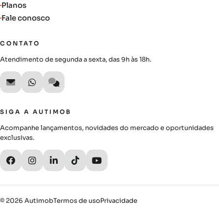
Planos
Fale conosco
CONTATO
Atendimento de segunda a sexta, das 9h às 18h.
SIGA A AUTIMOB
Acompanhe lançamentos, novidades do mercado e oportunidades
exclusivas.
© 2026 Autimob
Termos de uso
Privacidade