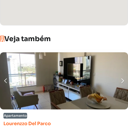
Veja também
Apartamento
Lourenzzo Del Parco