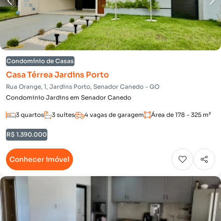
Condomínio de Casas
Casa Térrea Jardins Porto
Rua Orange, 1, Jardins Porto, Senador Canedo - GO
Condominio Jardins em Senador Canedo
3 quartos
3 suítes
4 vagas de garagem
Área de 178 - 325 m²
R$ 1.390.000
Conhecer imóvel