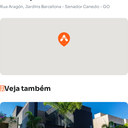
Rua Aragón, Jardins Barcelona - Senador Canedo - GO
Veja também