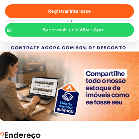
Registrar interesse
ou
Saber mais pelo WhatsApp
Endereço