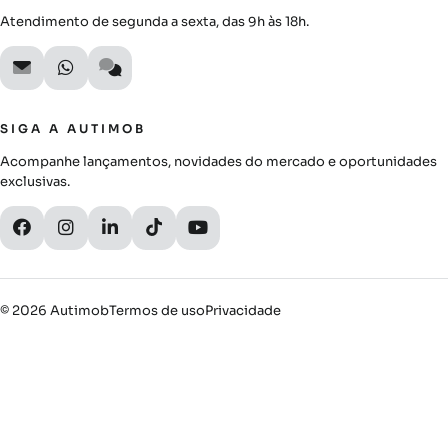
Atendimento de segunda a sexta, das 9h às 18h.
SIGA A AUTIMOB
Acompanhe lançamentos, novidades do mercado e oportunidades
exclusivas.
© 2026 Autimob
Termos de uso
Privacidade