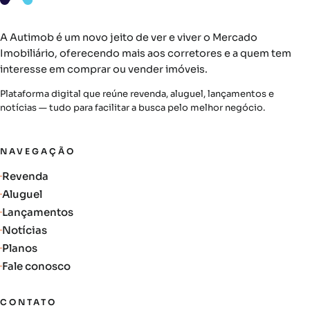
A Autimob é um novo jeito de ver e viver o Mercado
Imobiliário, oferecendo mais aos corretores e a quem tem
interesse em comprar ou vender imóveis.
Plataforma digital que reúne revenda, aluguel, lançamentos e
notícias — tudo para facilitar a busca pelo melhor negócio.
NAVEGAÇÃO
Revenda
Aluguel
Lançamentos
Notícias
Planos
Fale conosco
CONTATO