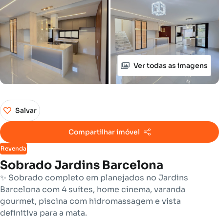
Ver todas as imagens
Salvar
Compartilhar imóvel
Revenda
Sobrado Jardins Barcelona
✨ Sobrado completo em planejados no Jardins
Barcelona com 4 suítes, home cinema, varanda
gourmet, piscina com hidromassagem e vista
definitiva para a mata.