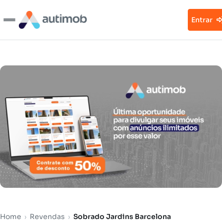
Entrar
Home
›
Revendas
›
Sobrado Jardins Barcelona