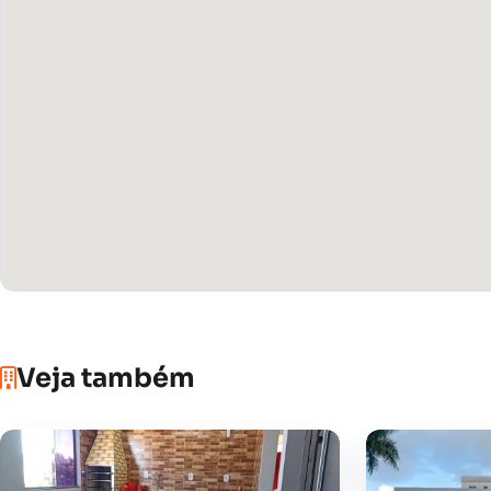
Veja também