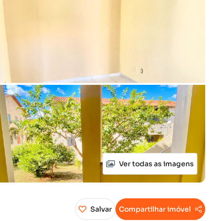
Ver todas as imagens
Salvar
Compartilhar imóvel