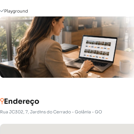
Playground
Endereço
Rua JC302, 7, Jardins do Cerrado - Goiânia - GO