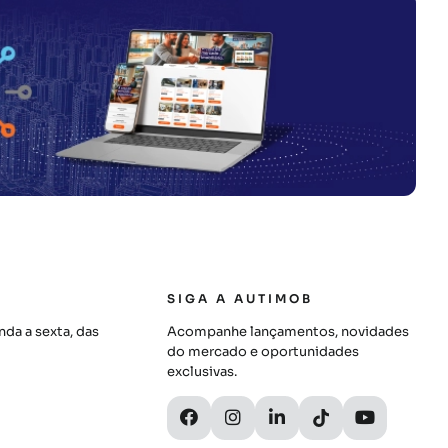
SIGA A AUTIMOB
da a sexta, das
Acompanhe lançamentos, novidades
do mercado e oportunidades
exclusivas.