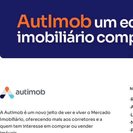
A Autimob é um novo jeito de ver e viver o Mercado
Imobiliário, oferecendo mais aos corretores e a
quem tem interesse em comprar ou vender
imóveis.