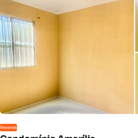
Revenda