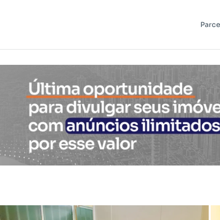
Parce