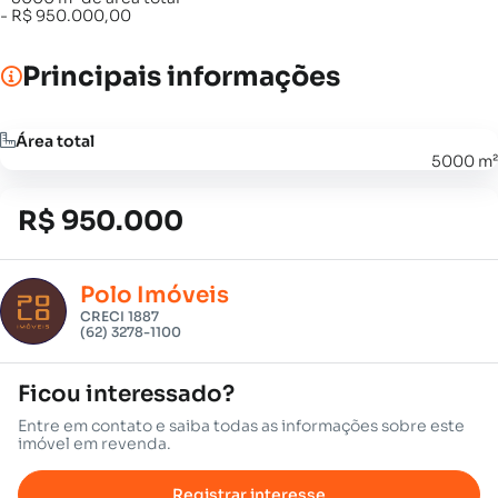
- R$ 950.000,00
Principais informações
Área total
5000 m²
R$ 950.000
Polo Imóveis
CRECI 1887
(62) 3278-1100
Ficou interessado?
Entre em contato e saiba todas as informações sobre este
imóvel em revenda.
Registrar interesse