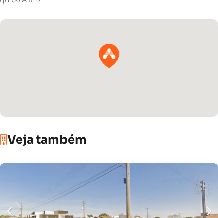
Veja também