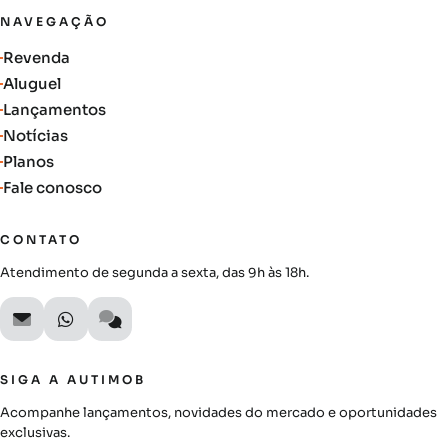
NAVEGAÇÃO
Revenda
Aluguel
Lançamentos
Notícias
Planos
Fale conosco
CONTATO
Atendimento de segunda a sexta, das 9h às 18h.
SIGA A AUTIMOB
Acompanhe lançamentos, novidades do mercado e oportunidades
exclusivas.