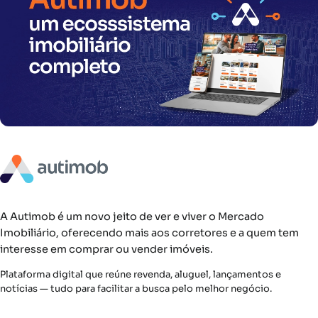
A Autimob é um novo jeito de ver e viver o Mercado
Imobiliário, oferecendo mais aos corretores e a quem tem
interesse em comprar ou vender imóveis.
Plataforma digital que reúne revenda, aluguel, lançamentos e
notícias — tudo para facilitar a busca pelo melhor negócio.