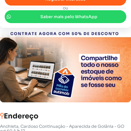
ou
Saber mais pelo WhatsApp
Endereço
Anchieta, Cardoso Continuação - Aparecida de Goiânia - GO
qd 60 A lt 17