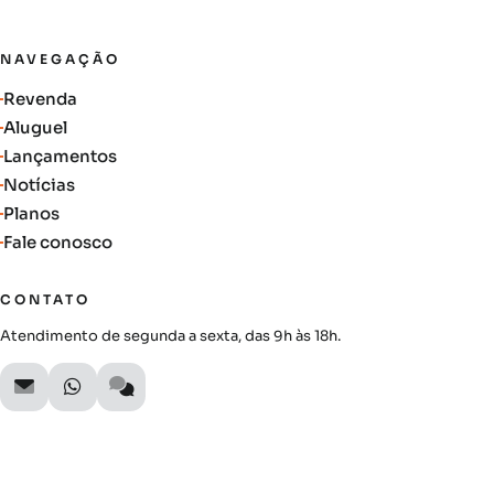
NAVEGAÇÃO
Revenda
Aluguel
Lançamentos
Notícias
Planos
Fale conosco
CONTATO
Atendimento de segunda a sexta, das 9h às 18h.
SIGA A AUTIMOB
Acompanhe lançamentos, novidades do mercado e oportunidades