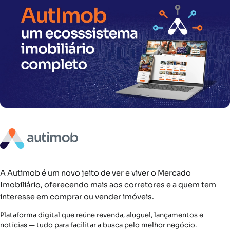
A Autimob é um novo jeito de ver e viver o Mercado
Imobiliário, oferecendo mais aos corretores e a quem tem
interesse em comprar ou vender imóveis.
Plataforma digital que reúne revenda, aluguel, lançamentos e
notícias — tudo para facilitar a busca pelo melhor negócio.