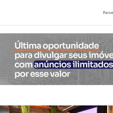
Parce