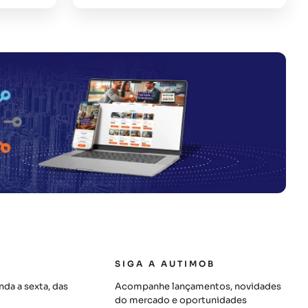
SIGA A AUTIMOB
da a sexta, das
Acompanhe lançamentos, novidades
do mercado e oportunidades