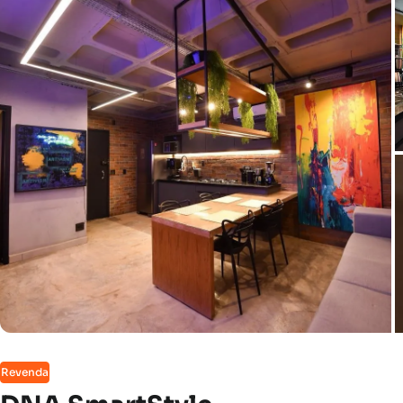
Revenda