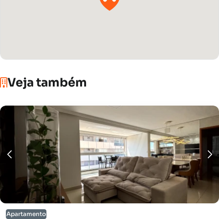
Veja também
Apartamento