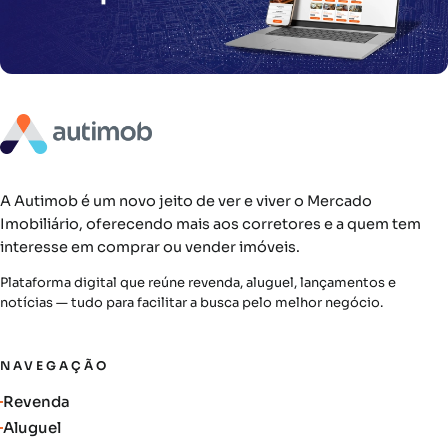
A Autimob é um novo jeito de ver e viver o Mercado
Imobiliário, oferecendo mais aos corretores e a quem tem
interesse em comprar ou vender imóveis.
Plataforma digital que reúne revenda, aluguel, lançamentos e
notícias — tudo para facilitar a busca pelo melhor negócio.
NAVEGAÇÃO
Revenda
Aluguel