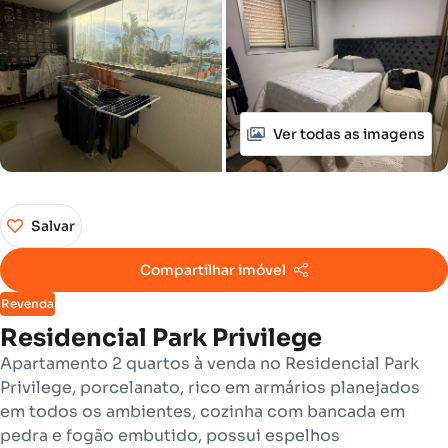
Ver todas as imagens
Salvar
Compartilhar imóvel
Revenda
Residencial Park Privilege
Apartamento 2 quartos à venda no Residencial Park
Privilege, porcelanato, rico em armários planejados
em todos os ambientes, cozinha com bancada em
pedra e fogão embutido, possui espelhos