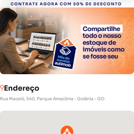
Endereço
Rua Maceió, 540, Parque Amazônia - Goiânia - GO