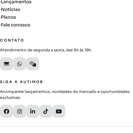
Lançamentos
Notícias
Planos
Fale conosco
CONTATO
Atendimento de segunda a sexta, das 9h às 18h.
SIGA A AUTIMOB
Acompanhe lançamentos, novidades do mercado e oportunidades
exclusivas.