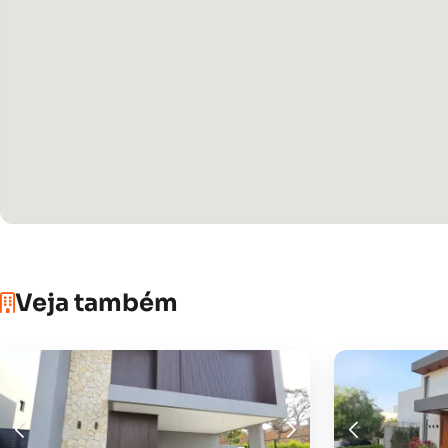
Veja também