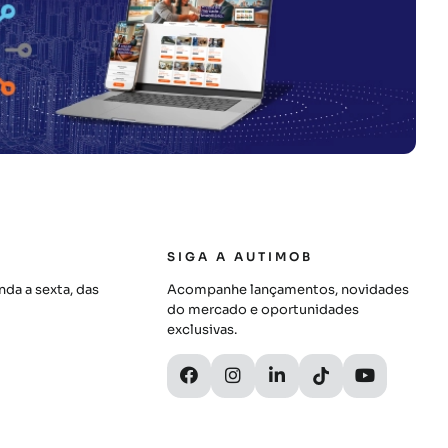
SIGA A AUTIMOB
da a sexta, das
Acompanhe lançamentos, novidades
do mercado e oportunidades
exclusivas.