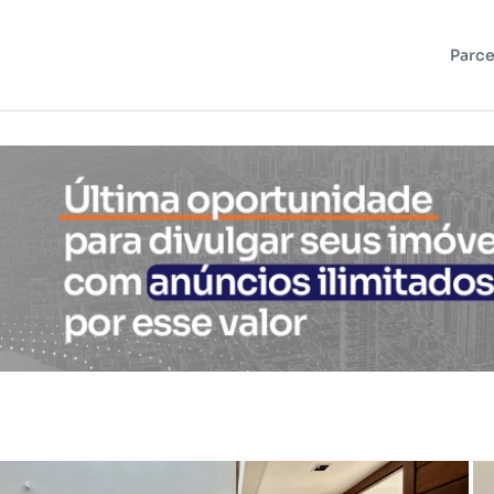
Parce