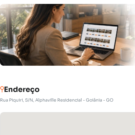
Endereço
Rua Piquiri, S/N, Alphaville Residencial - Goiânia - GO