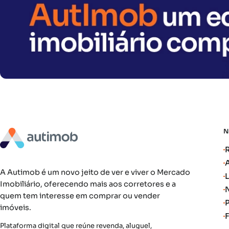
A Autimob é um novo jeito de ver e viver o Mercado
Imobiliário, oferecendo mais aos corretores e a
quem tem interesse em comprar ou vender
imóveis.
Plataforma digital que reúne revenda, aluguel,