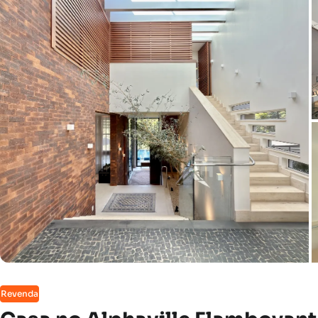
Revenda