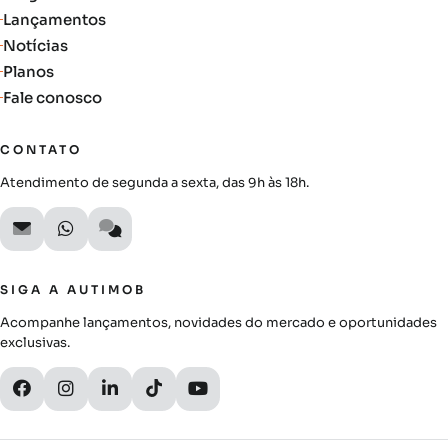
Lançamentos
Notícias
Planos
Fale conosco
CONTATO
Atendimento de segunda a sexta, das 9h às 18h.
SIGA A AUTIMOB
Acompanhe lançamentos, novidades do mercado e oportunidades
exclusivas.