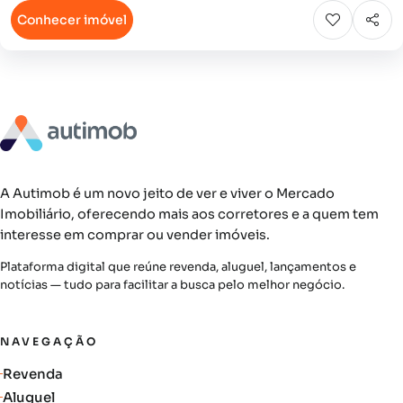
Conhecer imóvel
A Autimob é um novo jeito de ver e viver o Mercado
Imobiliário, oferecendo mais aos corretores e a quem tem
interesse em comprar ou vender imóveis.
Plataforma digital que reúne revenda, aluguel, lançamentos e
notícias — tudo para facilitar a busca pelo melhor negócio.
NAVEGAÇÃO
Revenda
Aluguel