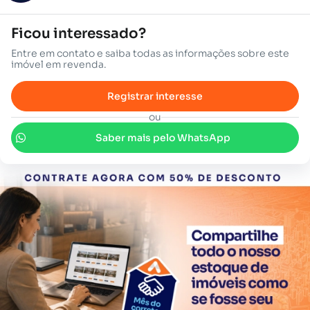
Ficou interessado?
Entre em contato e saiba todas as informações sobre este
imóvel em revenda.
Registrar interesse
ou
Saber mais pelo WhatsApp