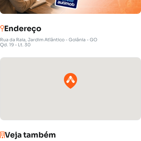
Endereço
Rua da Raia, Jardim Atlântico - Goiânia - GO
Qd. 19 - Lt. 30
Veja também