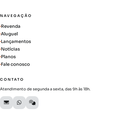
NAVEGAÇÃO
Revenda
Aluguel
Lançamentos
Notícias
Planos
Fale conosco
CONTATO
Atendimento de segunda a sexta, das 9h às 18h.
SIGA A AUTIMOB
Acompanhe lançamentos, novidades do mercado e oportunidades