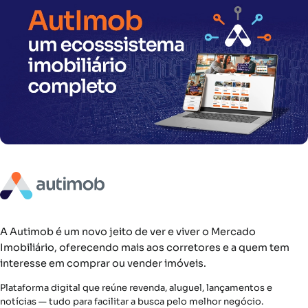
A Autimob é um novo jeito de ver e viver o Mercado
Imobiliário, oferecendo mais aos corretores e a quem tem
interesse em comprar ou vender imóveis.
Plataforma digital que reúne revenda, aluguel, lançamentos e
notícias — tudo para facilitar a busca pelo melhor negócio.