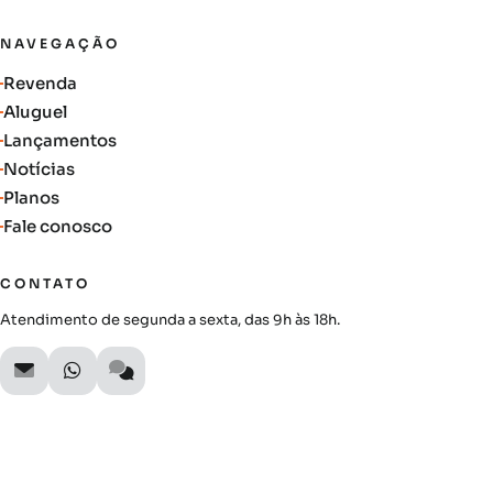
NAVEGAÇÃO
Revenda
Aluguel
Lançamentos
Notícias
Planos
Fale conosco
CONTATO
Atendimento de segunda a sexta, das 9h às 18h.
SIGA A AUTIMOB
Acompanhe lançamentos, novidades do mercado e oportunidades