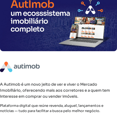
A Autimob é um novo jeito de ver e viver o Mercado
Imobiliário, oferecendo mais aos corretores e a quem tem
interesse em comprar ou vender imóveis.
Plataforma digital que reúne revenda, aluguel, lançamentos e
notícias — tudo para facilitar a busca pelo melhor negócio.