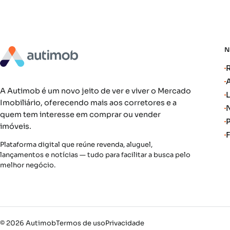
A Autimob é um novo jeito de ver e viver o Mercado
Imobiliário, oferecendo mais aos corretores e a
quem tem interesse em comprar ou vender
imóveis.
Plataforma digital que reúne revenda, aluguel,
lançamentos e notícias — tudo para facilitar a busca pelo
melhor negócio.
© 2026 Autimob
Termos de uso
Privacidade