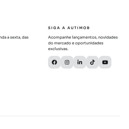
SIGA A AUTIMOB
da a sexta, das
Acompanhe lançamentos, novidades
do mercado e oportunidades
exclusivas.