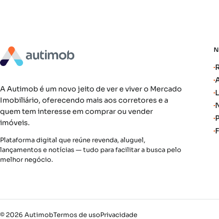
A Autimob é um novo jeito de ver e viver o Mercado
Imobiliário, oferecendo mais aos corretores e a
quem tem interesse em comprar ou vender
imóveis.
Plataforma digital que reúne revenda, aluguel,
lançamentos e notícias — tudo para facilitar a busca pelo
melhor negócio.
© 2026 Autimob
Termos de uso
Privacidade