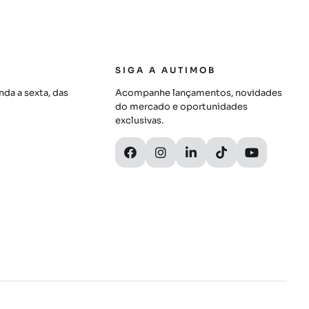
SIGA A AUTIMOB
da a sexta, das
Acompanhe lançamentos, novidades
do mercado e oportunidades
exclusivas.