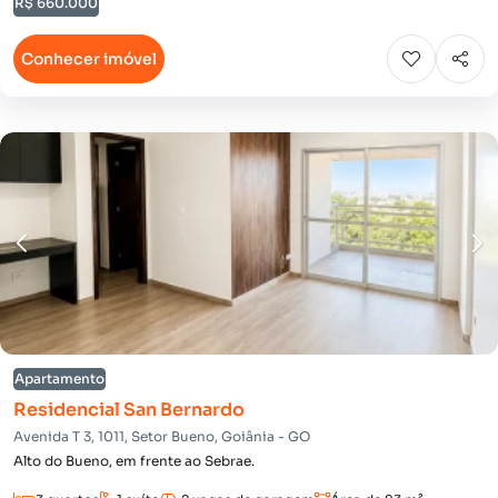
R$ 660.000
Conhecer imóvel
Apartamento
Residencial San Bernardo
Avenida T 3, 1011, Setor Bueno, Goiânia - GO
Alto do Bueno, em frente ao Sebrae.