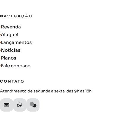
NAVEGAÇÃO
Revenda
Aluguel
Lançamentos
Notícias
Planos
Fale conosco
CONTATO
Atendimento de segunda a sexta, das 9h às 18h.
SIGA A AUTIMOB
Acompanhe lançamentos, novidades do mercado e oportunidades