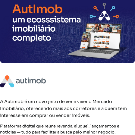
A Autimob é um novo jeito de ver e viver o Mercado
Imobiliário, oferecendo mais aos corretores e a quem tem
interesse em comprar ou vender imóveis.
Plataforma digital que reúne revenda, aluguel, lançamentos e
notícias — tudo para facilitar a busca pelo melhor negócio.