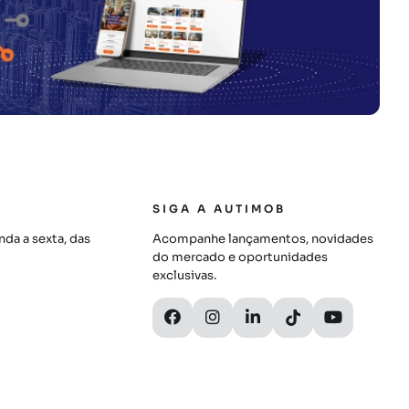
SIGA A AUTIMOB
da a sexta, das
Acompanhe lançamentos, novidades
do mercado e oportunidades
exclusivas.