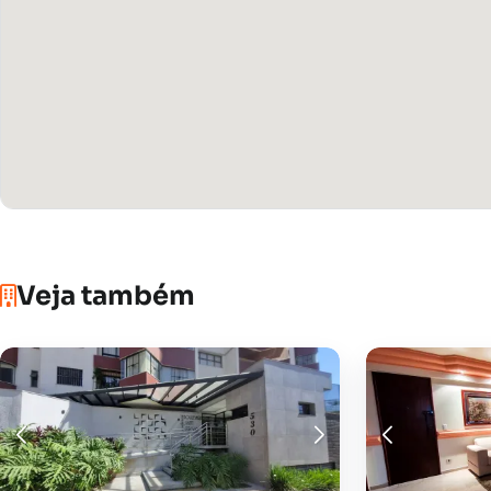
Veja também