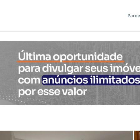
Parce