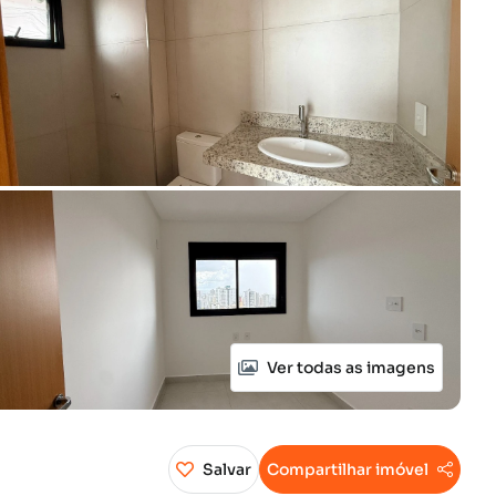
Ver todas as imagens
Salvar
Compartilhar imóvel