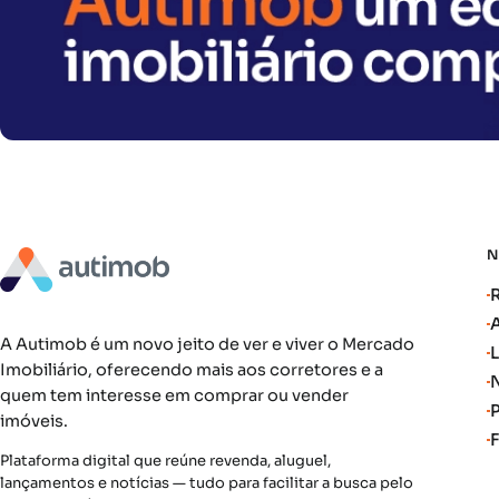
A Autimob é um novo jeito de ver e viver o Mercado
Imobiliário, oferecendo mais aos corretores e a
quem tem interesse em comprar ou vender
imóveis.
Plataforma digital que reúne revenda, aluguel,
lançamentos e notícias — tudo para facilitar a busca pelo