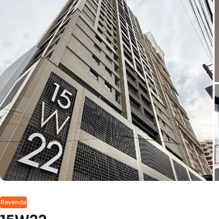
Revenda