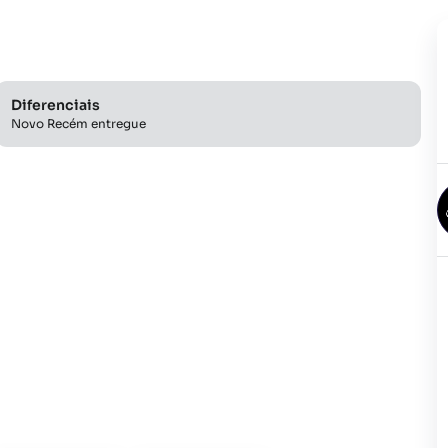
Diferenciais
Novo Recém entregue