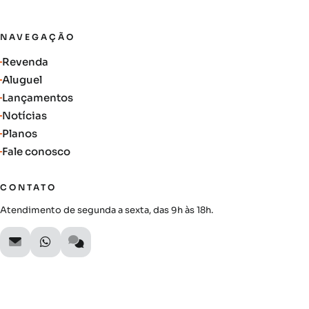
NAVEGAÇÃO
Revenda
Aluguel
Lançamentos
Notícias
Planos
Fale conosco
CONTATO
Atendimento de segunda a sexta, das 9h às 18h.
SIGA A AUTIMOB
Acompanhe lançamentos, novidades do mercado e oportunidades