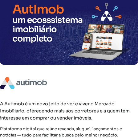
A Autimob é um novo jeito de ver e viver o Mercado
Imobiliário, oferecendo mais aos corretores e a quem tem
interesse em comprar ou vender imóveis.
Plataforma digital que reúne revenda, aluguel, lançamentos e
notícias — tudo para facilitar a busca pelo melhor negócio.