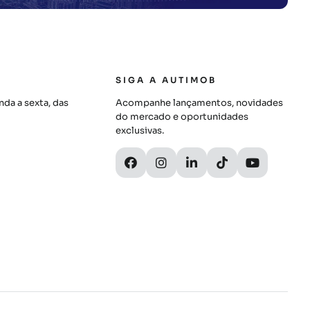
SIGA A AUTIMOB
da a sexta, das
Acompanhe lançamentos, novidades
do mercado e oportunidades
exclusivas.