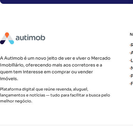
A Autimob é um novo jeito de ver e viver o Mercado
Imobiliário, oferecendo mais aos corretores e a
quem tem interesse em comprar ou vender
imóveis.
Plataforma digital que reúne revenda, aluguel,
lançamentos e notícias — tudo para facilitar a busca pelo
melhor negócio.