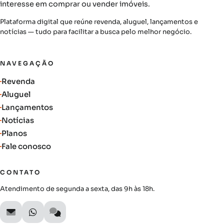
interesse em comprar ou vender imóveis.
Plataforma digital que reúne revenda, aluguel, lançamentos e
notícias — tudo para facilitar a busca pelo melhor negócio.
NAVEGAÇÃO
Revenda
Aluguel
Lançamentos
Notícias
Planos
Fale conosco
CONTATO
Atendimento de segunda a sexta, das 9h às 18h.