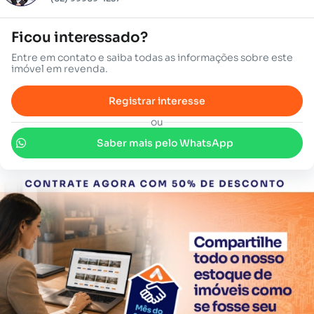
Ficou interessado?
Entre em contato e saiba todas as informações sobre este
imóvel em revenda.
Registrar interesse
ou
Saber mais pelo WhatsApp