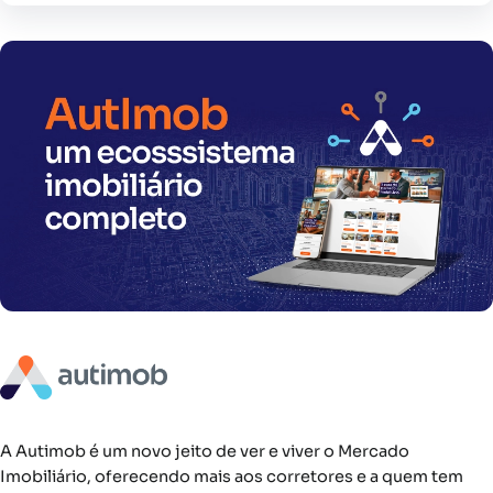
A Autimob é um novo jeito de ver e viver o Mercado
Imobiliário, oferecendo mais aos corretores e a quem tem