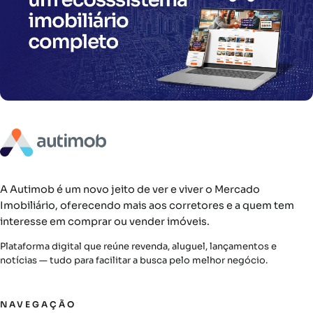
A Autimob é um novo jeito de ver e viver o Mercado
Imobiliário, oferecendo mais aos corretores e a quem tem
interesse em comprar ou vender imóveis.
Plataforma digital que reúne revenda, aluguel, lançamentos e
notícias — tudo para facilitar a busca pelo melhor negócio.
NAVEGAÇÃO