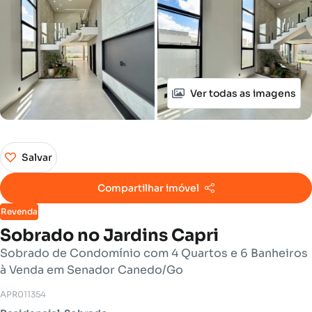
Ver todas as imagens
Salvar
Compartilhar imóvel
Revenda
Sobrado no Jardins Capri
Sobrado de Condomínio com 4 Quartos e 6 Banheiros
à Venda em Senador Canedo/Go
APR011354