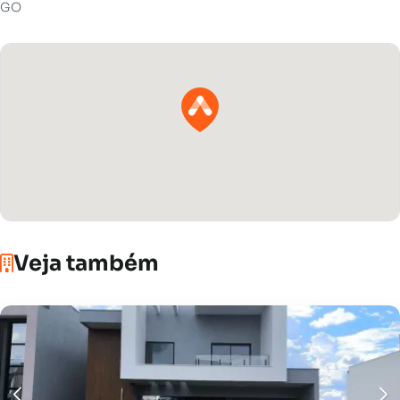
GO
Veja também