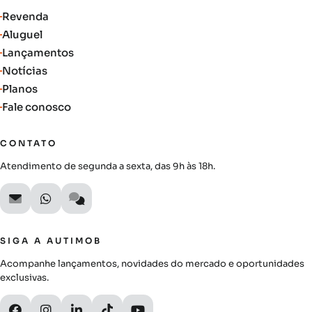
Revenda
Aluguel
Lançamentos
Notícias
Planos
Fale conosco
CONTATO
Atendimento de segunda a sexta, das 9h às 18h.
SIGA A AUTIMOB
Acompanhe lançamentos, novidades do mercado e oportunidades
exclusivas.