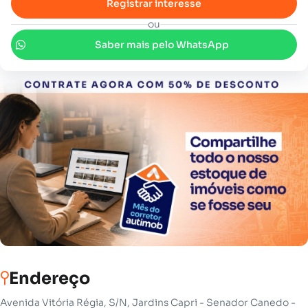
Registrar interesse
ou
Saber mais pelo WhatsApp
Endereço
Avenida Vitória Régia, S/N, Jardins Capri - Senador Canedo -