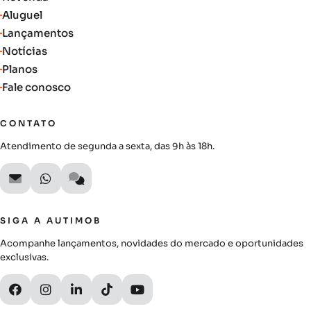
Aluguel
Lançamentos
Notícias
Planos
Fale conosco
CONTATO
Atendimento de segunda a sexta, das 9h às 18h.
SIGA A AUTIMOB
Acompanhe lançamentos, novidades do mercado e oportunidades
exclusivas.