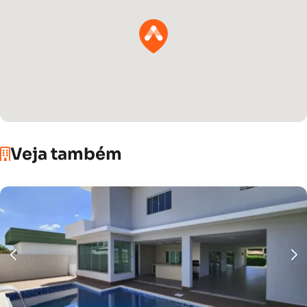
Veja também