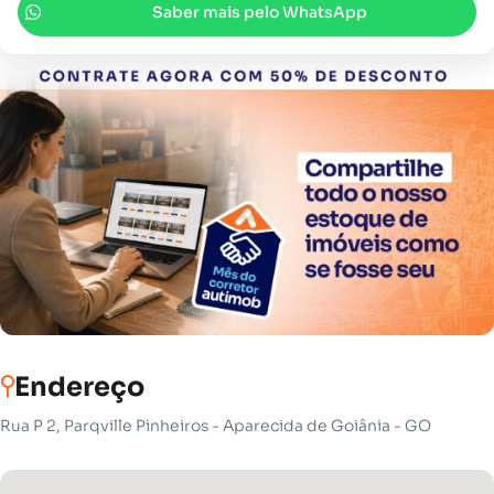
Saber mais pelo WhatsApp
Endereço
Rua P 2, Parqville Pinheiros - Aparecida de Goiânia - GO