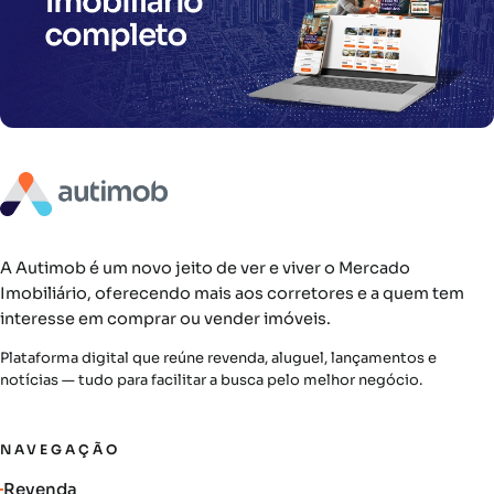
A Autimob é um novo jeito de ver e viver o Mercado
Imobiliário, oferecendo mais aos corretores e a quem tem
interesse em comprar ou vender imóveis.
Plataforma digital que reúne revenda, aluguel, lançamentos e
notícias — tudo para facilitar a busca pelo melhor negócio.
NAVEGAÇÃO
Revenda