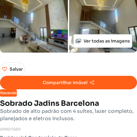
Ver todas as imagens
Salvar
Compartilhar imóvel
Revenda
Sobrado Jadins Barcelona
Sobrado de alto padrão com 4 suítes, lazer completo,
planejados e eletros inclusos.
APR011589