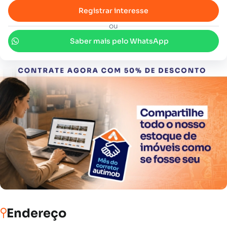
Registrar interesse
ou
Saber mais pelo WhatsApp
Endereço