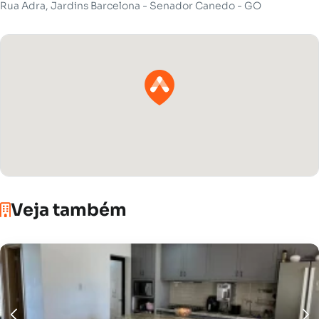
Rua Adra, Jardins Barcelona - Senador Canedo - GO
Veja também