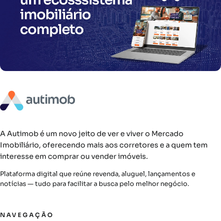
A Autimob é um novo jeito de ver e viver o Mercado
Imobiliário, oferecendo mais aos corretores e a quem tem
interesse em comprar ou vender imóveis.
Plataforma digital que reúne revenda, aluguel, lançamentos e
notícias — tudo para facilitar a busca pelo melhor negócio.
NAVEGAÇÃO