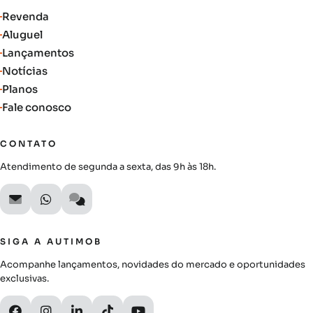
Revenda
Aluguel
Lançamentos
Notícias
Planos
Fale conosco
CONTATO
Atendimento de segunda a sexta, das 9h às 18h.
SIGA A AUTIMOB
Acompanhe lançamentos, novidades do mercado e oportunidades
exclusivas.