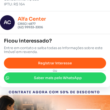
IPTU: R$ 164
Alfa Center
AC
CRECI 4877
(62) 99933-3306
Ficou interessado?
Entre em contato e saiba todas as informações sobre este
imóvel em revenda.
Registrar interesse
ou
Saber mais pelo WhatsApp