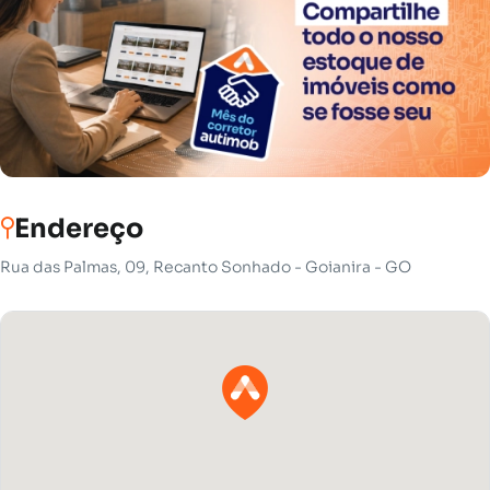
Endereço
Rua das Palmas, 09, Recanto Sonhado - Goianira - GO