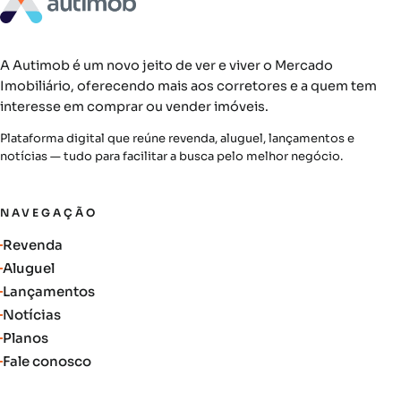
A Autimob é um novo jeito de ver e viver o Mercado
Imobiliário, oferecendo mais aos corretores e a quem tem
interesse em comprar ou vender imóveis.
Plataforma digital que reúne revenda, aluguel, lançamentos e
notícias — tudo para facilitar a busca pelo melhor negócio.
NAVEGAÇÃO
Revenda
Aluguel
Lançamentos
Notícias
Planos
Fale conosco