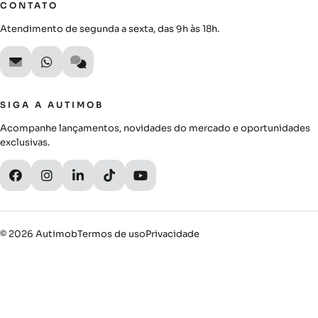
CONTATO
Atendimento de segunda a sexta, das 9h às 18h.
SIGA A AUTIMOB
Acompanhe lançamentos, novidades do mercado e oportunidades
exclusivas.
© 2026 Autimob
Termos de uso
Privacidade