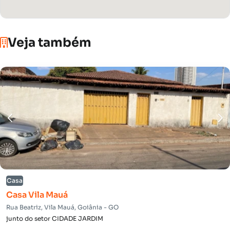
Veja também
Casa
Casa Vila Mauá
Rua Beatriz, Vila Mauá, Goiânia - GO
junto do setor CIDADE JARDIM