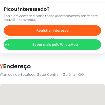
Ficou interessado?
Entre em contato e saiba todas as informações sobre este
imóvel em revenda.
Registrar interesse
ou
Saber mais pelo WhatsApp
Endereço
Alameda do Botafogo, Setor Central - Goiânia - GO