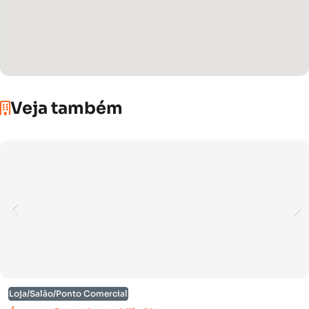
Veja também
Loja/Salão/Ponto Comercial