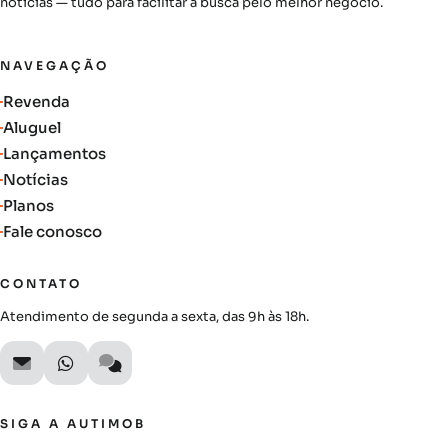
notícias — tudo para facilitar a busca pelo melhor negócio.
NAVEGAÇÃO
Revenda
Aluguel
Lançamentos
Notícias
Planos
Fale conosco
CONTATO
Atendimento de segunda a sexta, das 9h às 18h.
SIGA A AUTIMOB