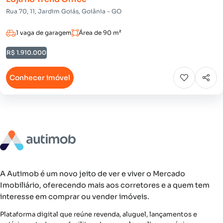
Rua 70, 11, Jardim Goiás, Goiânia - GO
1 vaga de garagem
Área de 90 m²
R$ 1.910.000
Conhecer imóvel
A Autimob é um novo jeito de ver e viver o Mercado
Imobiliário, oferecendo mais aos corretores e a quem tem
interesse em comprar ou vender imóveis.
Plataforma digital que reúne revenda, aluguel, lançamentos e