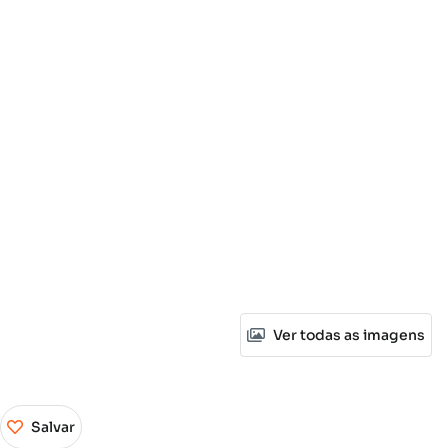
Ver todas as imagens
Salvar