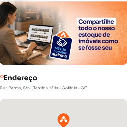
Endereço
Rua Parma, S/N, Jardins Itália - Goiânia - GO