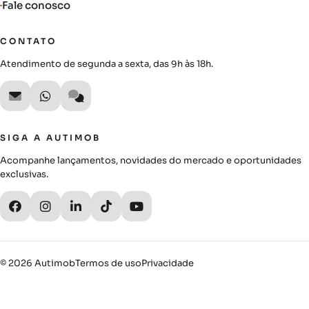
Fale conosco
CONTATO
Atendimento de segunda a sexta, das 9h às 18h.
SIGA A AUTIMOB
Acompanhe lançamentos, novidades do mercado e oportunidades
exclusivas.
© 2026 Autimob
Termos de uso
Privacidade