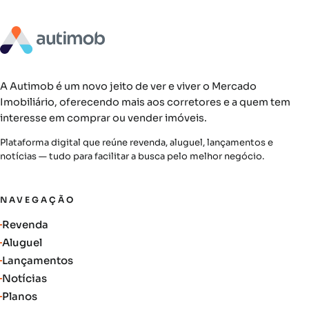
A Autimob é um novo jeito de ver e viver o Mercado
Imobiliário, oferecendo mais aos corretores e a quem tem
interesse em comprar ou vender imóveis.
Plataforma digital que reúne revenda, aluguel, lançamentos e
notícias — tudo para facilitar a busca pelo melhor negócio.
NAVEGAÇÃO
Revenda
Aluguel
Lançamentos
Notícias
Planos