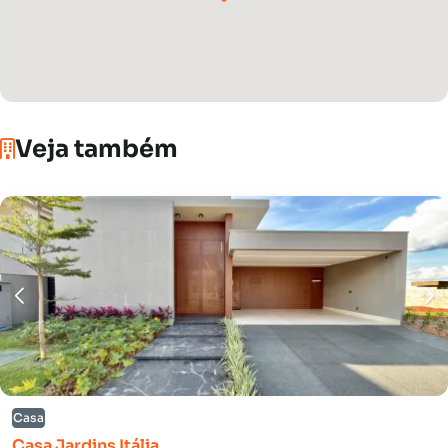
Veja também
Casa
Casa Jardins Itália