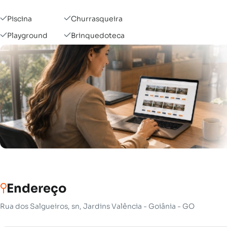
Piscina
Churrasqueira
Playground
Brinquedoteca
Endereço
Rua dos Salgueiros, sn, Jardins Valência - Goiânia - GO