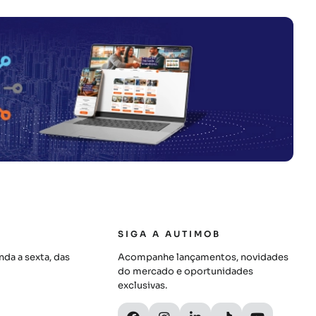
SIGA A AUTIMOB
da a sexta, das
Acompanhe lançamentos, novidades
do mercado e oportunidades
exclusivas.