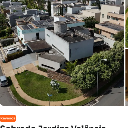
Revenda