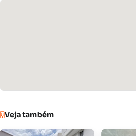
Veja também