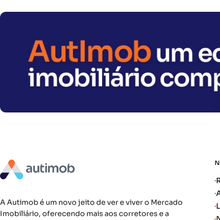
A Autimob é um novo jeito de ver e viver o Mercado
Imobiliário, oferecendo mais aos corretores e a