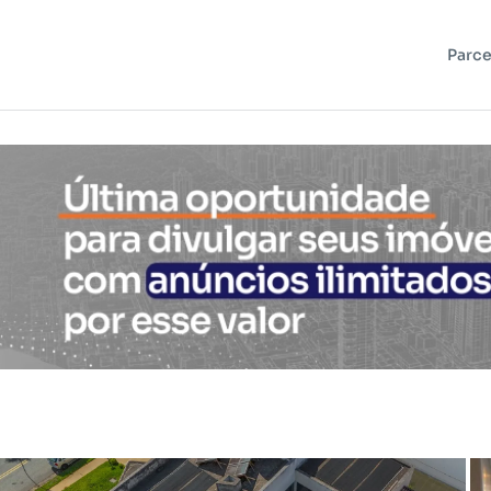
Parce