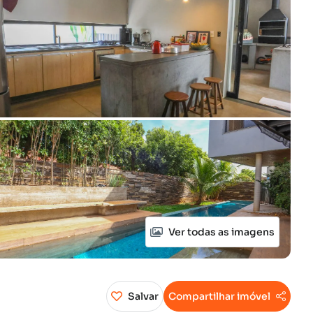
Ver todas as imagens
Salvar
Compartilhar imóvel