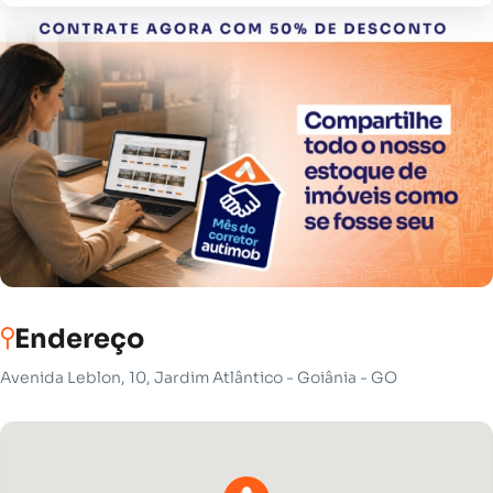
Endereço
Avenida Leblon, 10, Jardim Atlântico - Goiânia - GO