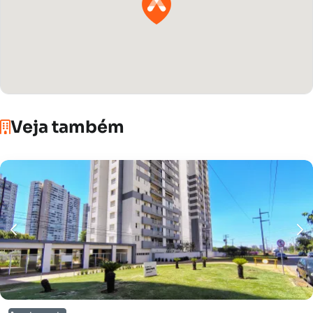
Veja também