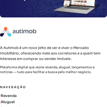
A Autimob é um novo jeito de ver e viver o Mercado
Imobiliário, oferecendo mais aos corretores e a quem tem
interesse em comprar ou vender imóveis.
Plataforma digital que reúne revenda, aluguel, lançamentos e
notícias — tudo para facilitar a busca pelo melhor negócio.
NAVEGAÇÃO
Revenda
Aluguel