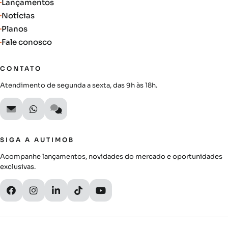
Lançamentos
Notícias
Planos
Fale conosco
CONTATO
Atendimento de segunda a sexta, das 9h às 18h.
SIGA A AUTIMOB
Acompanhe lançamentos, novidades do mercado e oportunidades
exclusivas.