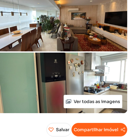
Ver todas as imagens
Salvar
Compartilhar imóvel