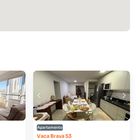
Apartamento
Vaca Brava 53