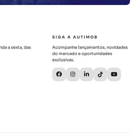
SIGA A AUTIMOB
da a sexta, das
Acompanhe lançamentos, novidades
do mercado e oportunidades
exclusivas.