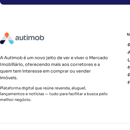
A Autimob é um novo jeito de ver e viver o Mercado
Imobiliário, oferecendo mais aos corretores e a
quem tem interesse em comprar ou vender
imóveis.
Plataforma digital que reúne revenda, aluguel,
lançamentos e notícias — tudo para facilitar a busca pelo
melhor negócio.