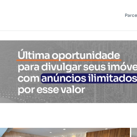
Parce