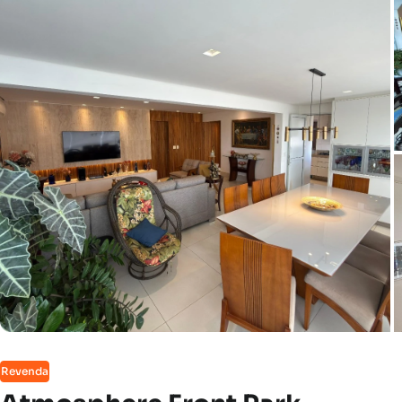
Revenda