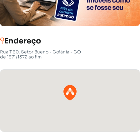
Endereço
Rua T 30, Setor Bueno - Goiânia - GO
de 1371/1372 ao fim