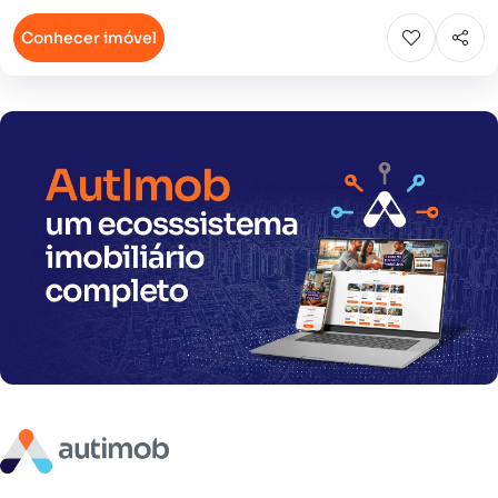
Conhecer imóvel