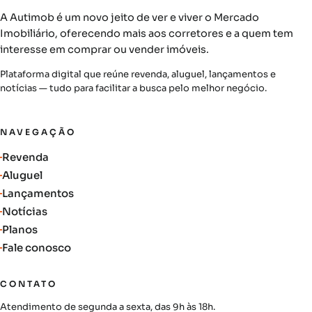
A Autimob é um novo jeito de ver e viver o Mercado
Imobiliário, oferecendo mais aos corretores e a quem tem
interesse em comprar ou vender imóveis.
Plataforma digital que reúne revenda, aluguel, lançamentos e
notícias — tudo para facilitar a busca pelo melhor negócio.
NAVEGAÇÃO
Revenda
Aluguel
Lançamentos
Notícias
Planos
Fale conosco
CONTATO
Atendimento de segunda a sexta, das 9h às 18h.