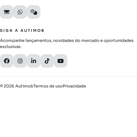
SIGA A AUTIMOB
Acompanhe lançamentos, novidades do mercado e oportunidades
exclusivas.
© 2026 Autimob
Termos de uso
Privacidade