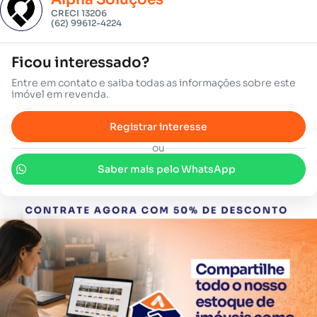
CRECI 13206
(62) 99612-4224
Ficou interessado?
Entre em contato e saiba todas as informações sobre este
imóvel em revenda.
Registrar interesse
ou
Saber mais pelo WhatsApp