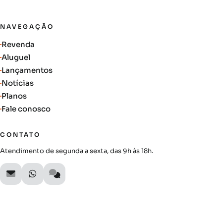
NAVEGAÇÃO
Revenda
Aluguel
Lançamentos
Notícias
Planos
Fale conosco
CONTATO
Atendimento de segunda a sexta, das 9h às 18h.
SIGA A AUTIMOB
Acompanhe lançamentos, novidades do mercado e oportunidades