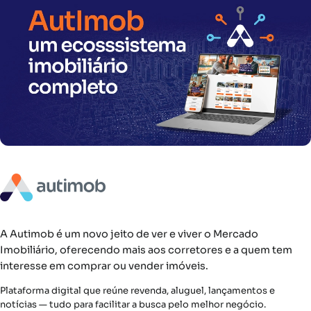
A Autimob é um novo jeito de ver e viver o Mercado
Imobiliário, oferecendo mais aos corretores e a quem tem
interesse em comprar ou vender imóveis.
Plataforma digital que reúne revenda, aluguel, lançamentos e
notícias — tudo para facilitar a busca pelo melhor negócio.