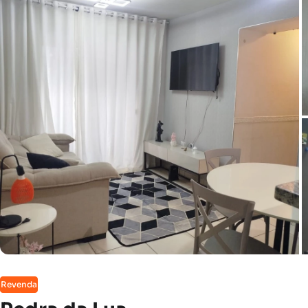
Revenda