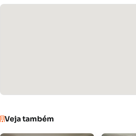
Veja também