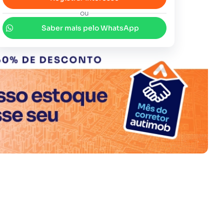
ou
Saber mais pelo WhatsApp