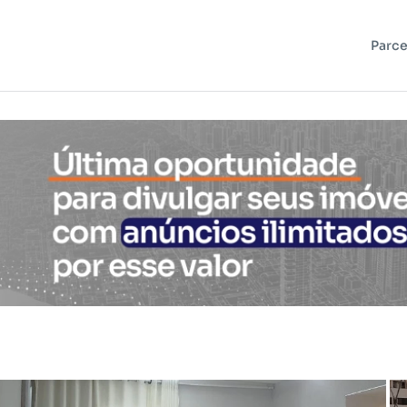
Parce