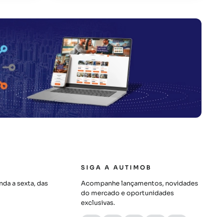
SIGA A AUTIMOB
da a sexta, das
Acompanhe lançamentos, novidades
do mercado e oportunidades
exclusivas.