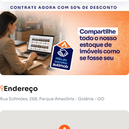
Endereço
Rua Solimões, 268, Parque Amazônia - Goiânia - GO