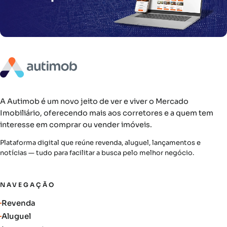
A Autimob é um novo jeito de ver e viver o Mercado
Imobiliário, oferecendo mais aos corretores e a quem tem
interesse em comprar ou vender imóveis.
Plataforma digital que reúne revenda, aluguel, lançamentos e
notícias — tudo para facilitar a busca pelo melhor negócio.
NAVEGAÇÃO
Revenda
Aluguel