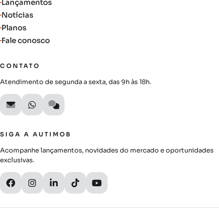
Lançamentos
Notícias
Planos
Fale conosco
CONTATO
Atendimento de segunda a sexta, das 9h às 18h.
SIGA A AUTIMOB
Acompanhe lançamentos, novidades do mercado e oportunidades
exclusivas.