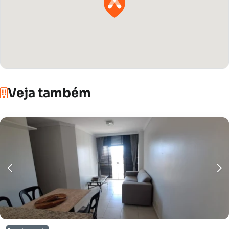
Veja também