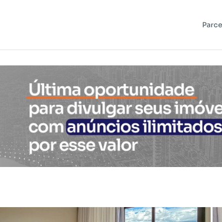
Parce