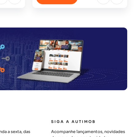
SIGA A AUTIMOB
da a sexta, das
Acompanhe lançamentos, novidades