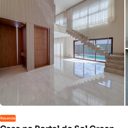
Revenda