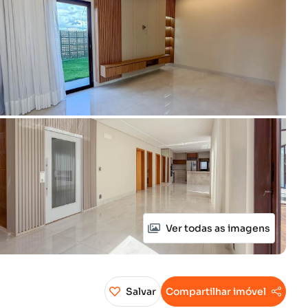
Ver todas as imagens
Salvar
Compartilhar imóvel