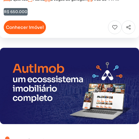
R$ 650.000
Conhecer imóvel