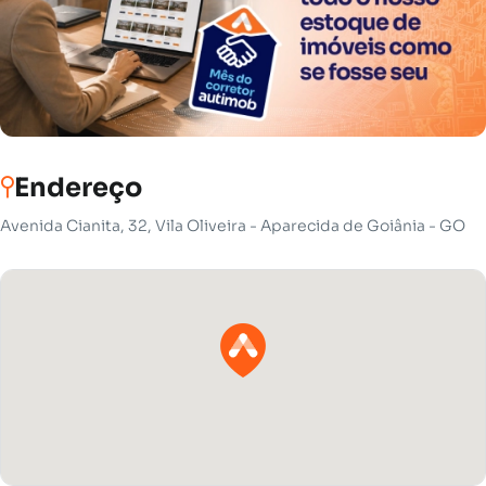
Endereço
Avenida Cianita, 32, Vila Oliveira - Aparecida de Goiânia - GO