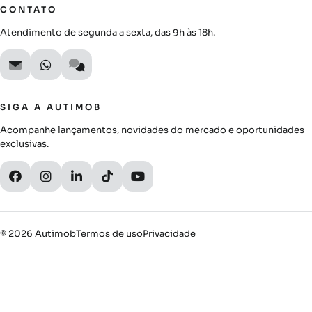
CONTATO
Atendimento de segunda a sexta, das 9h às 18h.
SIGA A AUTIMOB
Acompanhe lançamentos, novidades do mercado e oportunidades
exclusivas.
© 2026 Autimob
Termos de uso
Privacidade