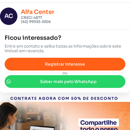
Alfa Center
AC
CRECI 4877
(62) 99933-3306
Ficou interessado?
Entre em contato e saiba todas as informações sobre este
imóvel em revenda.
Registrar interesse
ou
Saber mais pelo WhatsApp