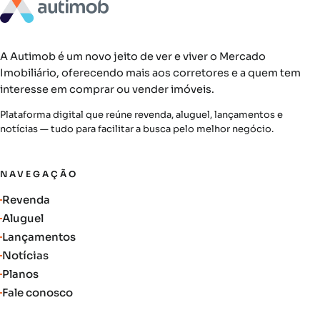
A Autimob é um novo jeito de ver e viver o Mercado
Imobiliário, oferecendo mais aos corretores e a quem tem
interesse em comprar ou vender imóveis.
Plataforma digital que reúne revenda, aluguel, lançamentos e
notícias — tudo para facilitar a busca pelo melhor negócio.
NAVEGAÇÃO
Revenda
Aluguel
Lançamentos
Notícias
Planos
Fale conosco