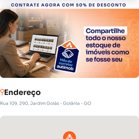
Endereço
Rua 109, 290, Jardim Goiás - Goiânia - GO