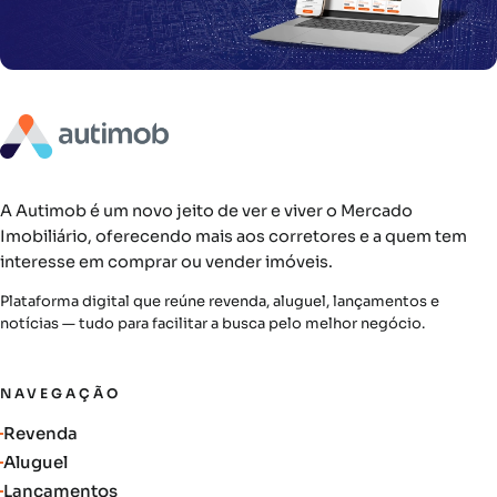
A Autimob é um novo jeito de ver e viver o Mercado
Imobiliário, oferecendo mais aos corretores e a quem tem
interesse em comprar ou vender imóveis.
Plataforma digital que reúne revenda, aluguel, lançamentos e
notícias — tudo para facilitar a busca pelo melhor negócio.
NAVEGAÇÃO
Revenda
Aluguel
Lançamentos