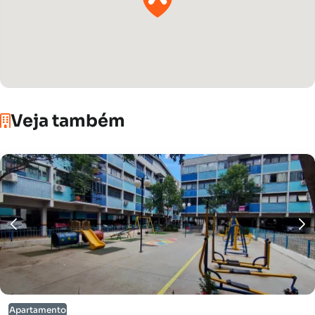
Veja também
Apartamento