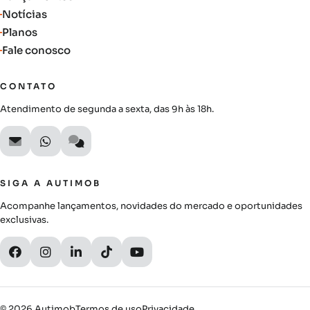
Notícias
Planos
Fale conosco
CONTATO
Atendimento de segunda a sexta, das 9h às 18h.
SIGA A AUTIMOB
Acompanhe lançamentos, novidades do mercado e oportunidades
exclusivas.
© 2026 Autimob
Termos de uso
Privacidade