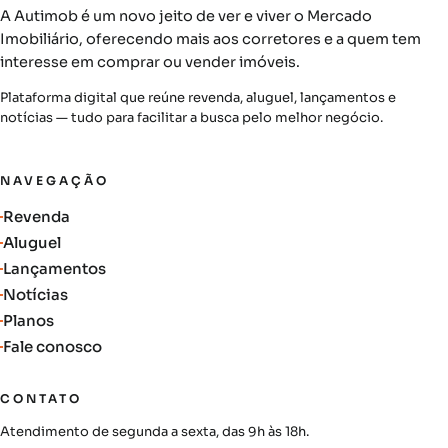
A Autimob é um novo jeito de ver e viver o Mercado
Imobiliário, oferecendo mais aos corretores e a quem tem
interesse em comprar ou vender imóveis.
Plataforma digital que reúne revenda, aluguel, lançamentos e
notícias — tudo para facilitar a busca pelo melhor negócio.
NAVEGAÇÃO
Revenda
Aluguel
Lançamentos
Notícias
Planos
Fale conosco
CONTATO
Atendimento de segunda a sexta, das 9h às 18h.