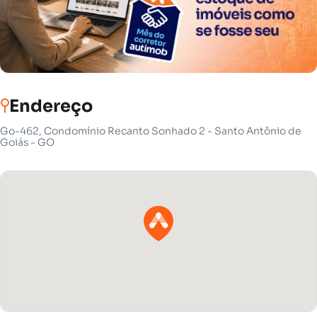
Endereço
Go-462, Condomínio Recanto Sonhado 2 - Santo Antônio de
Goiás - GO