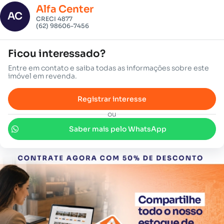
Alfa Center
AC
CRECI 4877
(62) 98606-7456
Ficou interessado?
Entre em contato e saiba todas as informações sobre este
imóvel em revenda.
Registrar interesse
ou
Saber mais pelo WhatsApp