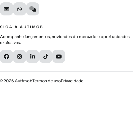
SIGA A AUTIMOB
Acompanhe lançamentos, novidades do mercado e oportunidades
exclusivas.
© 2026 Autimob
Termos de uso
Privacidade