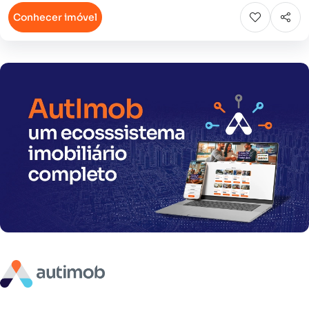
Conhecer imóvel