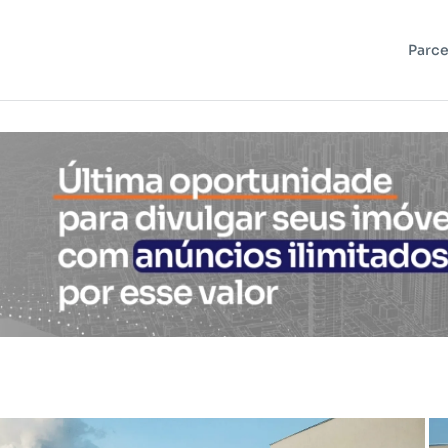
Parce