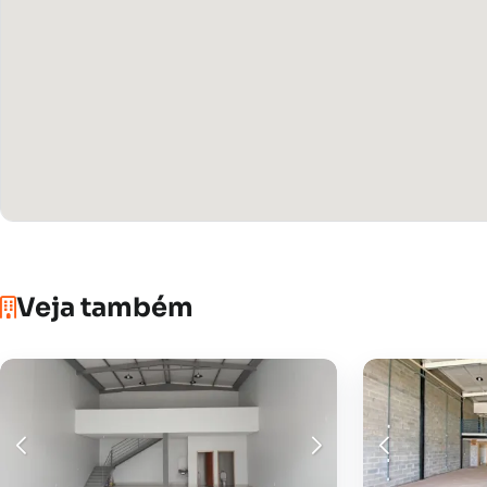
Veja também