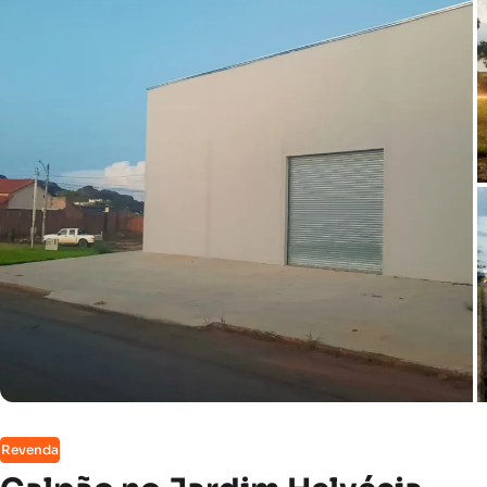
Revenda