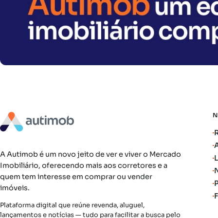
A Autimob é um novo jeito de ver e viver o Mercado
Imobiliário, oferecendo mais aos corretores e a
quem tem interesse em comprar ou vender
imóveis.
Plataforma digital que reúne revenda, aluguel,
lançamentos e notícias — tudo para facilitar a busca pelo