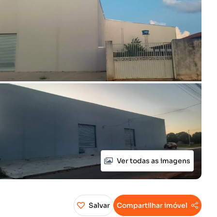
Ver todas as imagens
Salvar
Compartilhar imóvel