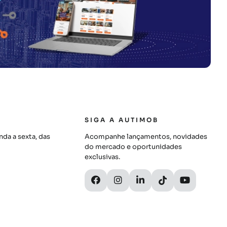
SIGA A AUTIMOB
da a sexta, das
Acompanhe lançamentos, novidades
do mercado e oportunidades
exclusivas.