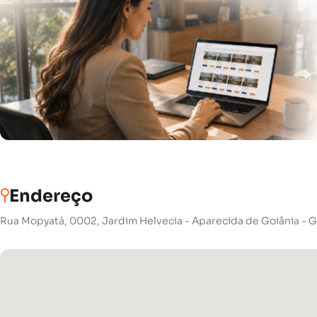
Endereço
Rua Mopyatá, 0002, Jardim Helvecia - Aparecida de Goiânia - 