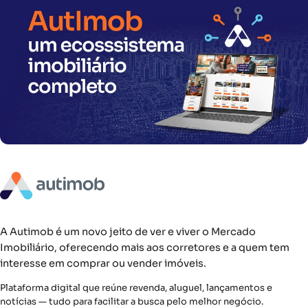
A Autimob é um novo jeito de ver e viver o Mercado
Imobiliário, oferecendo mais aos corretores e a quem tem
interesse em comprar ou vender imóveis.
Plataforma digital que reúne revenda, aluguel, lançamentos e
notícias — tudo para facilitar a busca pelo melhor negócio.