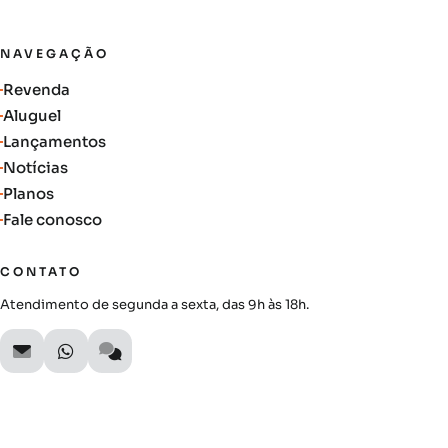
NAVEGAÇÃO
Revenda
Aluguel
Lançamentos
Notícias
Planos
Fale conosco
CONTATO
Atendimento de segunda a sexta, das 9h às 18h.
SIGA A AUTIMOB
Acompanhe lançamentos, novidades do mercado e oportunidades