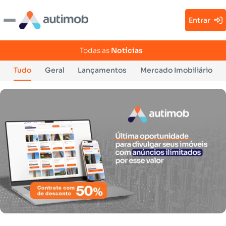
Entrar
Todas as
Notícias
Tudo
Geral
Lançamentos
Mercado Imobiliário