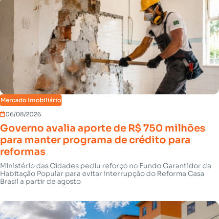
Mercado Imobiliário
06/08/2026
Governo avalia aporte de R$ 750 milhões
para manter programa de crédito para
reformas
Ministério das Cidades pediu reforço no Fundo Garantidor da
Habitação Popular para evitar interrupção do Reforma Casa
Brasil a partir de agosto