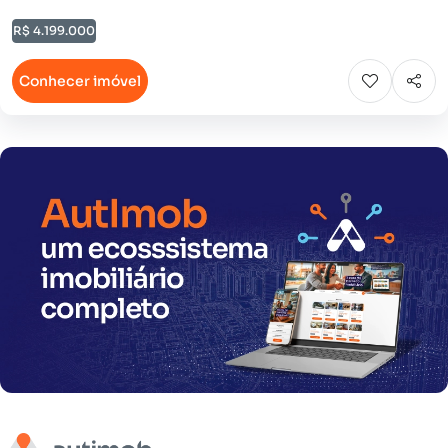
R$ 4.199.000
Conhecer imóvel