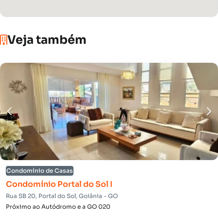
Veja também
Condomínio de Casas
Condomínio Portal do Sol I
Rua SB 20, Portal do Sol, Goiânia - GO
Próximo ao Autódromo e a GO 020