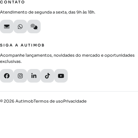
CONTATO
Atendimento de segunda a sexta, das 9h às 18h.
SIGA A AUTIMOB
Acompanhe lançamentos, novidades do mercado e oportunidades
exclusivas.
© 2026 Autimob
Termos de uso
Privacidade