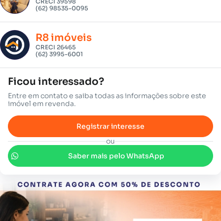
CRECI 39598
(62) 98535-0095
R8 imóveis
CRECI 26465
(62) 3995-6001
Ficou interessado?
Entre em contato e saiba todas as informações sobre este
imóvel em revenda.
Registrar interesse
ou
Saber mais pelo WhatsApp