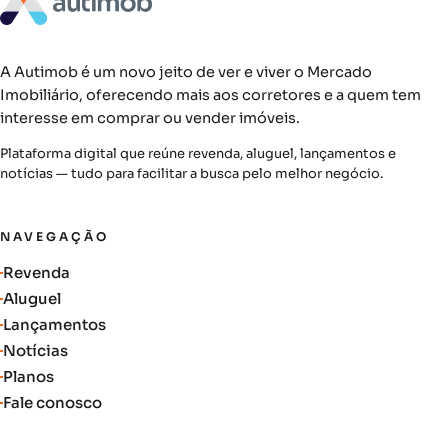
A Autimob é um novo jeito de ver e viver o Mercado
Imobiliário, oferecendo mais aos corretores e a quem tem
interesse em comprar ou vender imóveis.
Plataforma digital que reúne revenda, aluguel, lançamentos e
notícias — tudo para facilitar a busca pelo melhor negócio.
NAVEGAÇÃO
Revenda
Aluguel
Lançamentos
Notícias
Planos
Fale conosco