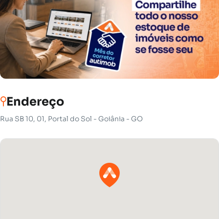
Endereço
Rua SB 10, 01, Portal do Sol - Goiânia - GO