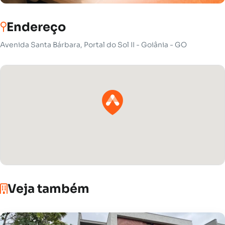
Endereço
Avenida Santa Bárbara, Portal do Sol II - Goiânia - GO
Veja também