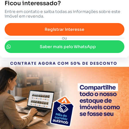
Ficou interessado?
Entre em contato e saiba todas as informações sobre este
imóvel em revenda.
Registrar interesse
ou
Saber mais pelo WhatsApp