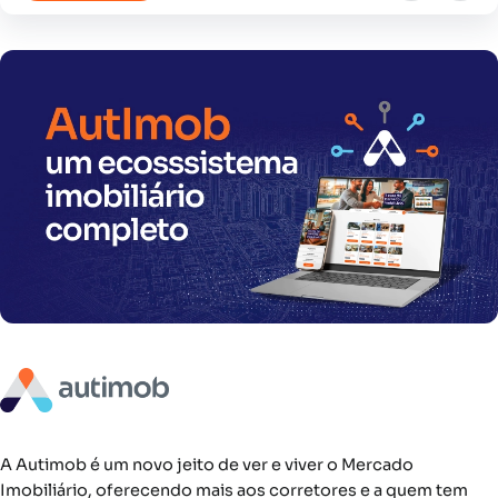
A Autimob é um novo jeito de ver e viver o Mercado
Imobiliário, oferecendo mais aos corretores e a quem tem