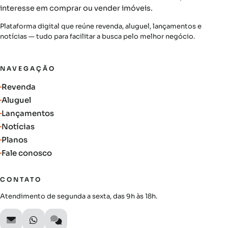
interesse em comprar ou vender imóveis.
Plataforma digital que reúne revenda, aluguel, lançamentos e
notícias — tudo para facilitar a busca pelo melhor negócio.
NAVEGAÇÃO
Revenda
Aluguel
Lançamentos
Notícias
Planos
Fale conosco
CONTATO
Atendimento de segunda a sexta, das 9h às 18h.