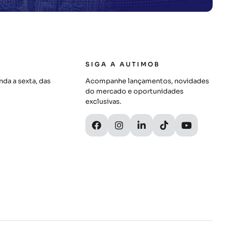
SIGA A AUTIMOB
da a sexta, das
Acompanhe lançamentos, novidades
do mercado e oportunidades
exclusivas.