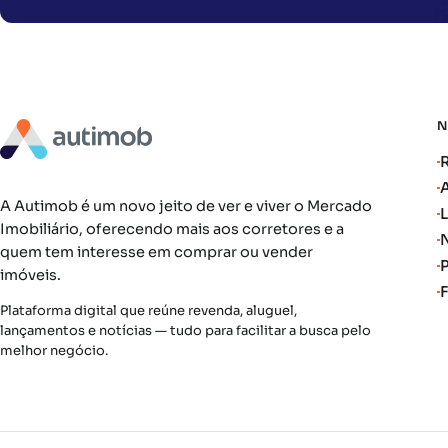
A Autimob é um novo jeito de ver e viver o Mercado
Imobiliário, oferecendo mais aos corretores e a
quem tem interesse em comprar ou vender
imóveis.
Plataforma digital que reúne revenda, aluguel,
lançamentos e notícias — tudo para facilitar a busca pelo
melhor negócio.