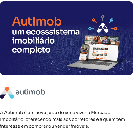
A Autimob é um novo jeito de ver e viver o Mercado
Imobiliário, oferecendo mais aos corretores e a quem tem
interesse em comprar ou vender imóveis.