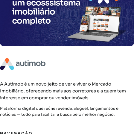
A Autimob é um novo jeito de ver e viver o Mercado
Imobiliário, oferecendo mais aos corretores e a quem tem
interesse em comprar ou vender imóveis.
Plataforma digital que reúne revenda, aluguel, lançamentos e
notícias — tudo para facilitar a busca pelo melhor negócio.
NAVEGAÇÃO