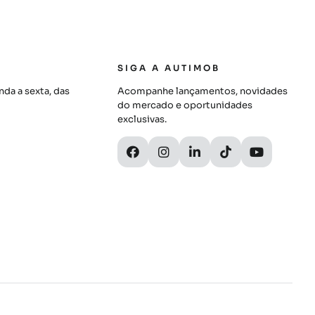
SIGA A AUTIMOB
da a sexta, das
Acompanhe lançamentos, novidades
do mercado e oportunidades
exclusivas.