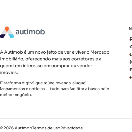
A Autimob é um novo jeito de ver e viver o Mercado
Imobiliário, oferecendo mais aos corretores e a
quem tem interesse em comprar ou vender
imóveis.
Plataforma digital que reúne revenda, aluguel,
lançamentos e notícias — tudo para facilitar a busca pelo
melhor negócio.
© 2026 Autimob
Termos de uso
Privacidade