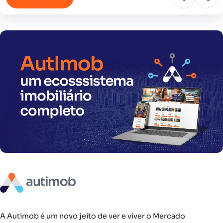
A Autimob é um novo jeito de ver e viver o Mercado