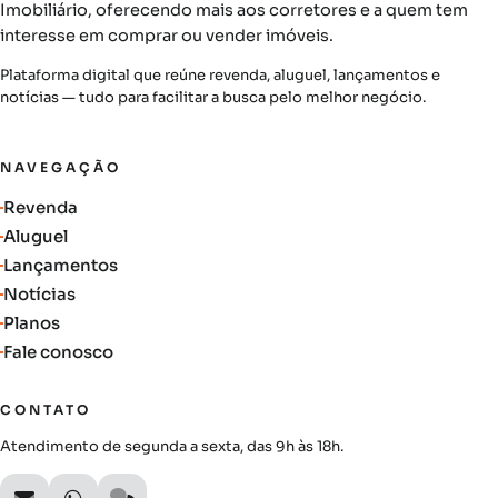
Imobiliário, oferecendo mais aos corretores e a quem tem
interesse em comprar ou vender imóveis.
Plataforma digital que reúne revenda, aluguel, lançamentos e
notícias — tudo para facilitar a busca pelo melhor negócio.
NAVEGAÇÃO
Revenda
Aluguel
Lançamentos
Notícias
Planos
Fale conosco
CONTATO
Atendimento de segunda a sexta, das 9h às 18h.