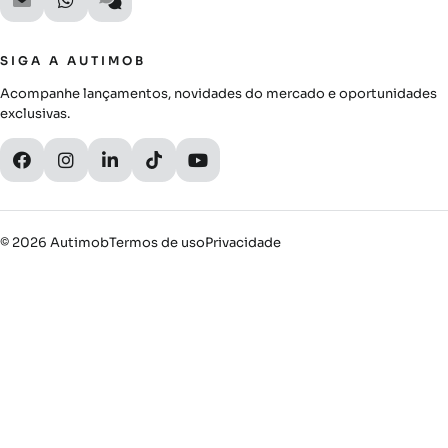
SIGA A AUTIMOB
Acompanhe lançamentos, novidades do mercado e oportunidades
exclusivas.
© 2026 Autimob
Termos de uso
Privacidade