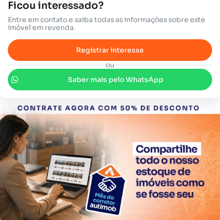
Ficou interessado?
Entre em contato e saiba todas as informações sobre este
imóvel em revenda.
Registrar interesse
ou
Saber mais pelo WhatsApp