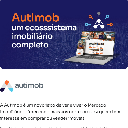
A Autimob é um novo jeito de ver e viver o Mercado
Imobiliário, oferecendo mais aos corretores e a quem tem
interesse em comprar ou vender imóveis.