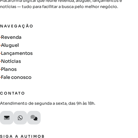
Plataforma digital que reúne revenda, aluguel, lançamentos e
notícias — tudo para facilitar a busca pelo melhor negócio.
NAVEGAÇÃO
Revenda
Aluguel
Lançamentos
Notícias
Planos
Fale conosco
CONTATO
Atendimento de segunda a sexta, das 9h às 18h.
SIGA A AUTIMOB