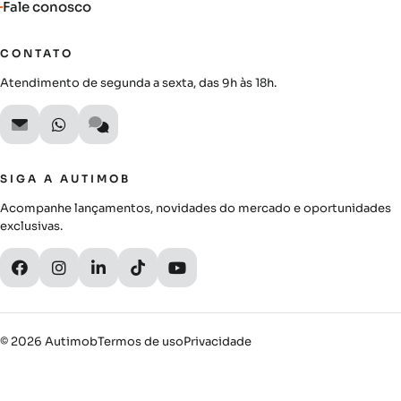
Fale conosco
CONTATO
Atendimento de segunda a sexta, das 9h às 18h.
SIGA A AUTIMOB
Acompanhe lançamentos, novidades do mercado e oportunidades
exclusivas.
© 2026 Autimob
Termos de uso
Privacidade