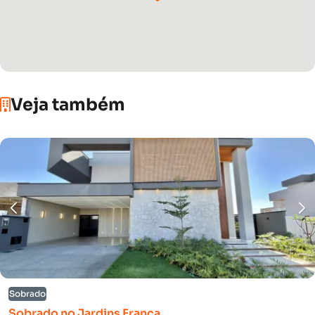
Veja também
Sobrado
Sobrado no Jardins França