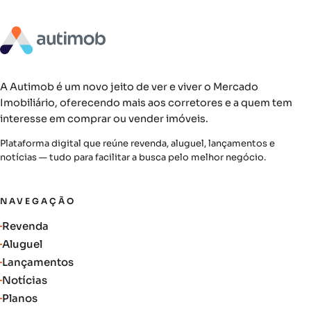
A Autimob é um novo jeito de ver e viver o Mercado
Imobiliário, oferecendo mais aos corretores e a quem tem
interesse em comprar ou vender imóveis.
Plataforma digital que reúne revenda, aluguel, lançamentos e
notícias — tudo para facilitar a busca pelo melhor negócio.
NAVEGAÇÃO
Revenda
Aluguel
Lançamentos
Notícias
Planos