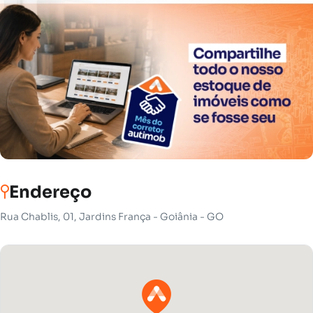
Endereço
Rua Chablis, 01, Jardins França - Goiânia - GO