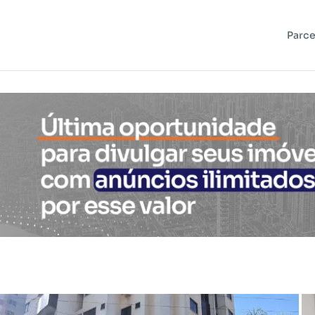
Parce