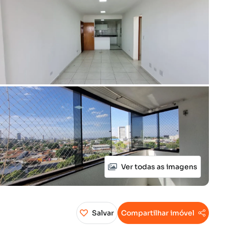
Ver todas as imagens
Salvar
Compartilhar imóvel