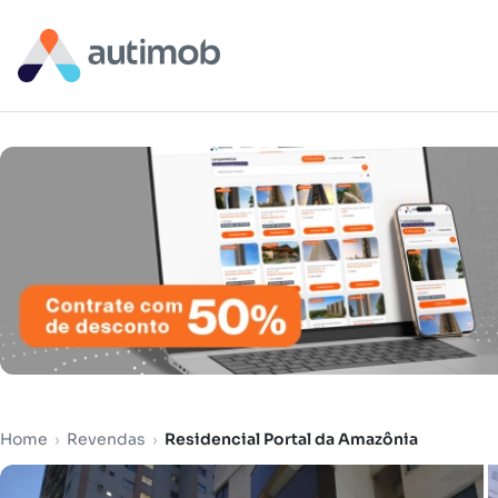
Home
›
Revendas
›
Residencial Portal da Amazônia