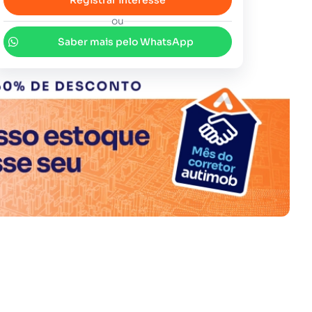
Registrar interesse
ou
Saber mais pelo WhatsApp