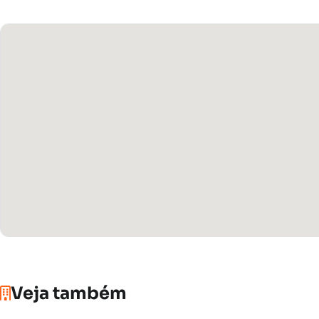
Veja também