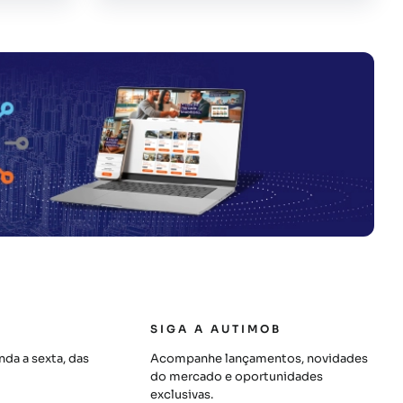
SIGA A AUTIMOB
da a sexta, das
Acompanhe lançamentos, novidades
do mercado e oportunidades
exclusivas.