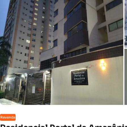
Revenda