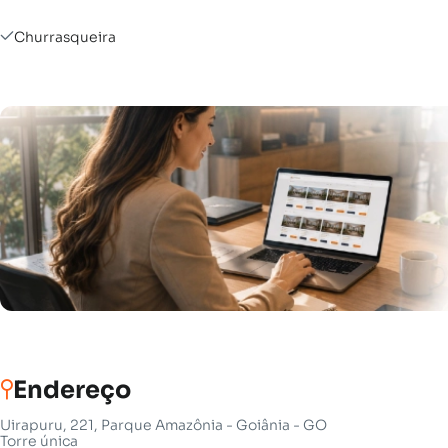
Churrasqueira
Endereço
Uirapuru, 221, Parque Amazônia - Goiânia - GO
Torre única