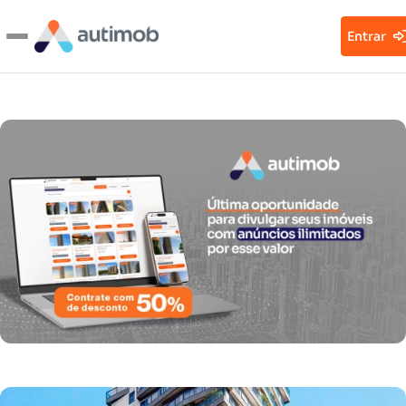
Entrar