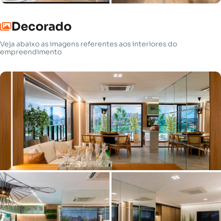
Decorado
Veja abaixo as imagens referentes aos interiores do
empreendimento