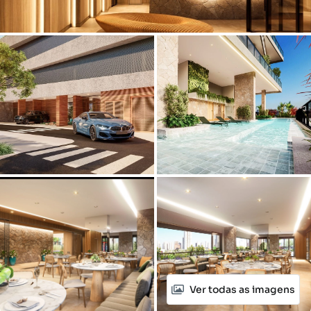
Ver todas as imagens