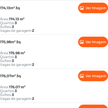
174,13m² 3q
Ver imagem
Área:
174.13 m²
Quartos:
3
Suítes:
3
Vagas de garagem:
2
175,98m² 3q
Ver imagem
Área:
175.98 m²
Quartos:
3
Suítes:
3
Vagas de garagem:
2
176,07m² 3q
Ver imagem
Área:
176.07 m²
Quartos:
3
Suítes:
3
Vagas de garagem:
2