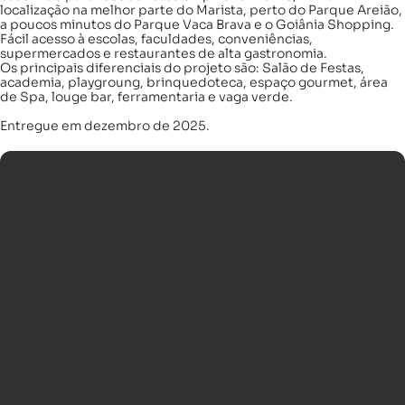
localização na melhor parte do Marista, perto do Parque Areião,
a poucos minutos do Parque Vaca Brava e o Goiânia Shopping.
Fácil acesso à escolas, faculdades, conveniências,
supermercados e restaurantes de alta gastronomia.
Os principais diferenciais do projeto são: Salão de Festas,
academia, playgroung, brinquedoteca, espaço gourmet, área
de Spa, louge bar, ferramentaria e vaga verde.
Entregue em dezembro de 2025.