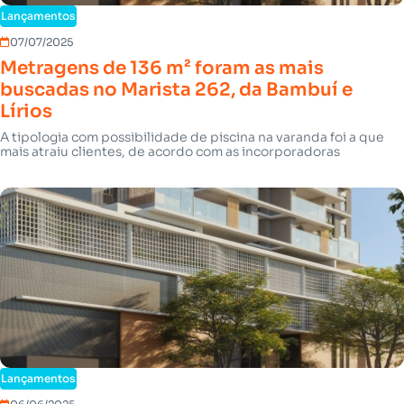
Lançamentos
07/07/2025
Metragens de 136 m² foram as mais
buscadas no Marista 262, da Bambuí e
Lírios
A tipologia com possibilidade de piscina na varanda foi a que
mais atraiu clientes, de acordo com as incorporadoras
Lançamentos