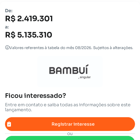
De:
R$ 2.419.301
a:
R$ 5.135.310
Valores referentes à tabela do mês 08/2026. Sujeitos à alterações.
Ficou interessado?
Entre em contato e saiba todas as informações sobre este
lançamento.
Registrar interesse
ou