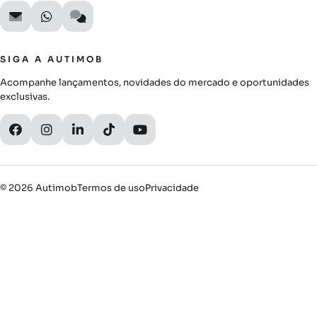
SIGA A AUTIMOB
Acompanhe lançamentos, novidades do mercado e oportunidades
exclusivas.
© 2026 Autimob
Termos de uso
Privacidade