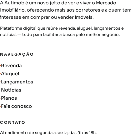
A Autimob é um novo jeito de ver e viver o Mercado
Imobiliário, oferecendo mais aos corretores e a quem tem
interesse em comprar ou vender imóveis.
Plataforma digital que reúne revenda, aluguel, lançamentos e
notícias — tudo para facilitar a busca pelo melhor negócio.
NAVEGAÇÃO
Revenda
Aluguel
Lançamentos
Notícias
Planos
Fale conosco
CONTATO
Atendimento de segunda a sexta, das 9h às 18h.