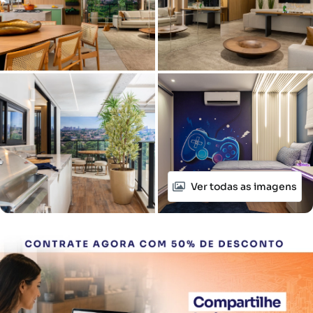
Ver todas as imagens