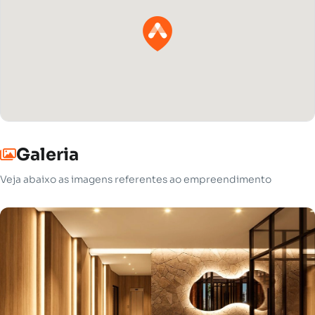
Galeria
Veja abaixo as imagens referentes ao empreendimento